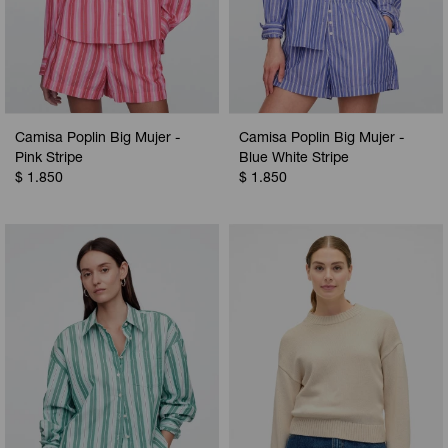
Camisa Poplin Big Mujer -
Camisa Poplin Big Mujer -
Pink Stripe
Blue White Stripe
$
1.850
$
1.850