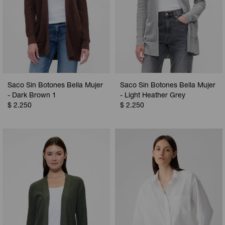
Saco Sin Botones Bella Mujer
Saco Sin Botones Bella Mujer
- Dark Brown 1
- Light Heather Grey
$
2.250
$
2.250