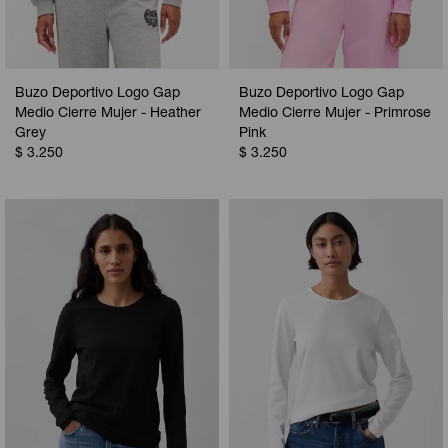
Buzo Deportivo Logo Gap
Buzo Deportivo Logo Gap
Medio Cierre Mujer - Heather
Medio Cierre Mujer - Primrose
Grey
Pink
$
3.250
$
3.250