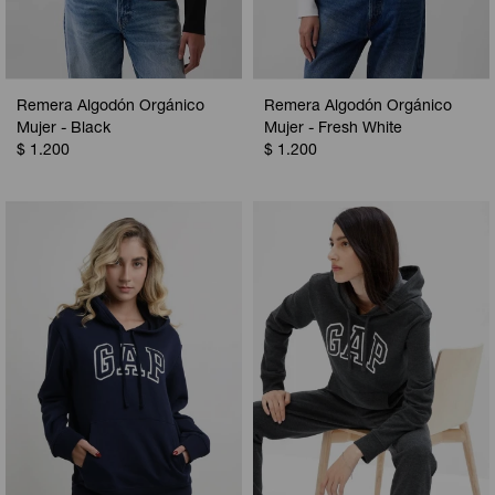
Remera Algodón Orgánico
Remera Algodón Orgánico
Mujer - Black
Mujer - Fresh White
$
1.200
$
1.200