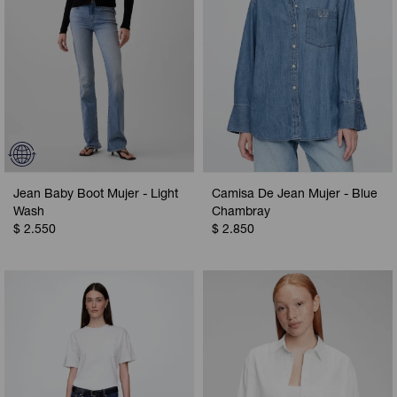
Jean Baby Boot Mujer - Light
Camisa De Jean Mujer - Blue
Wash
Chambray
$
2.550
$
2.850