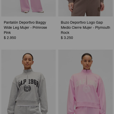
Pantalón Deportivo Baggy
Buzo Deportivo Logo Gap
Wide Leg Mujer - Primrose
Medio Cierre Mujer - Plymouth
Pink
Rock
$
2.950
$
3.250