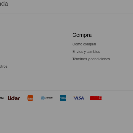
enda
Compra
Cómo comprar
Envíos y cambios
Términos y condiciones
otros