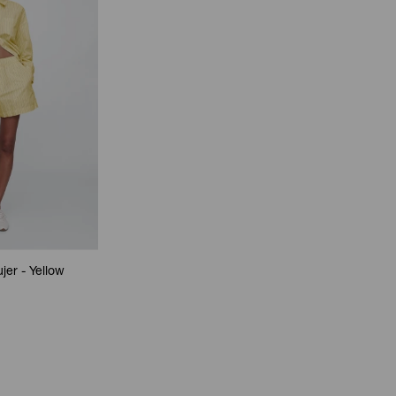
jer - Yellow