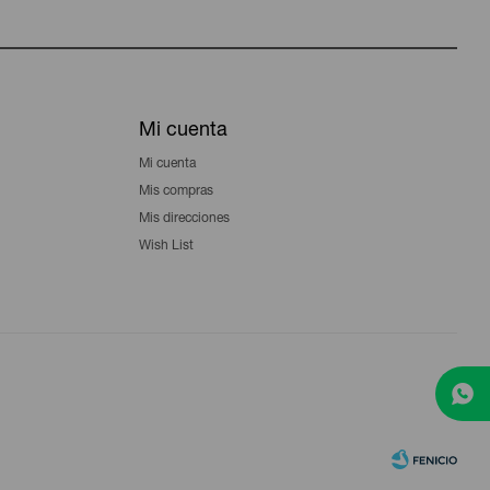
Mi cuenta
Mi cuenta
Mis compras
Mis direcciones
Wish List