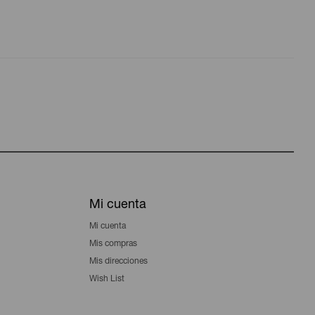
Mi cuenta
Mi cuenta
Mis compras
Mis direcciones
Wish List