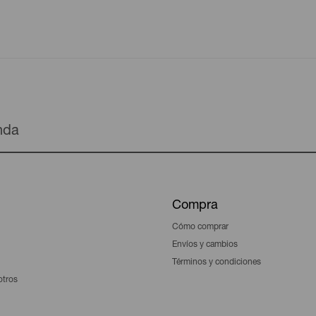
enda
Compra
Cómo comprar
Envíos y cambios
Términos y condiciones
otros