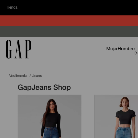
Tienda
Mujer
Hombre
Vestimenta
Jeans