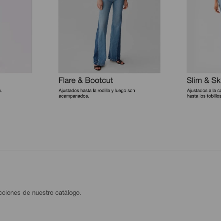
ecciones de nuestro catálogo.