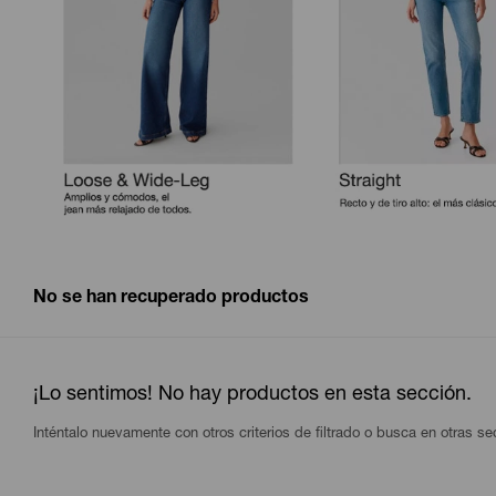
No se han recuperado productos
¡Lo sentimos! No hay productos en esta sección.
Inténtalo nuevamente con otros criterios de filtrado o busca en otras s