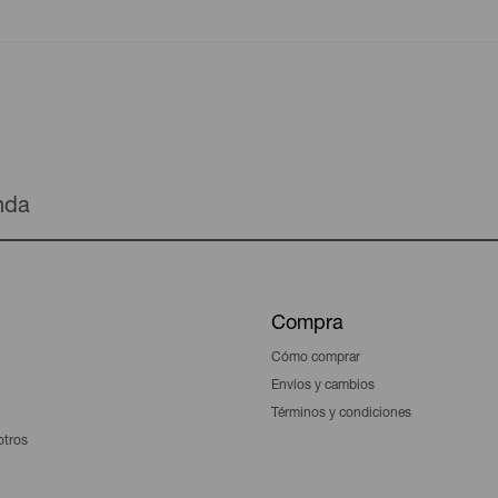
enda
Compra
Cómo comprar
Envíos y cambios
Términos y condiciones
otros