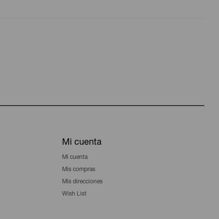
Mi cuenta
Mi cuenta
Mis compras
Mis direcciones
Wish List