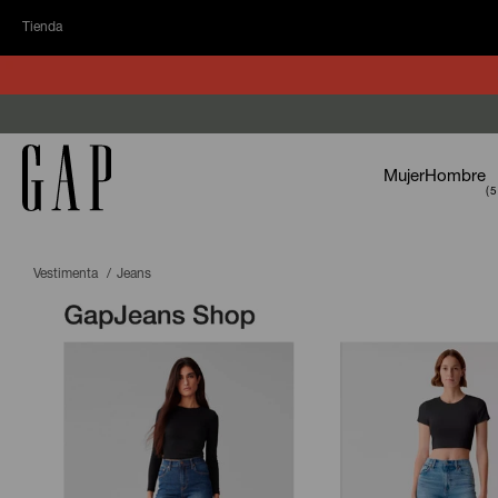
Tienda
Mujer
Hombre
Vestimenta
Jeans