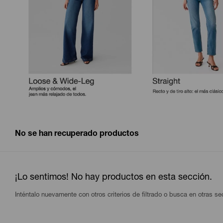
No se han recuperado productos
¡Lo sentimos! No hay productos en esta sección.
Inténtalo nuevamente con otros criterios de filtrado o busca en otras s