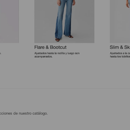
ecciones de nuestro catálogo.