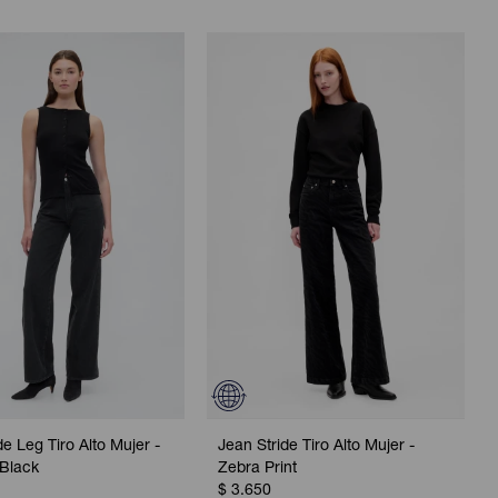
e Leg Tiro Alto Mujer -
Jean Stride Tiro Alto Mujer -
Black
Zebra Print
$
3.650