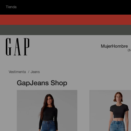
Tienda
Mujer
Hombre
Vestimenta
Jeans