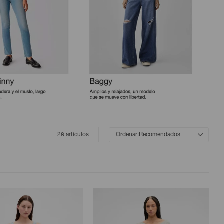
28 artículos
Recomendados