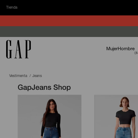
Tienda
Mujer
Hombre
Vestimenta
Jeans