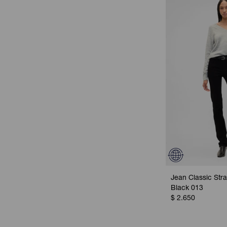
Jean Classic Stra
Black 013
$
2.650