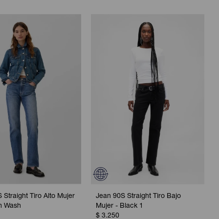
 Straight Tiro Alto Mujer
Jean 90S Straight Tiro Bajo
m Wash
Mujer - Black 1
$
3.250