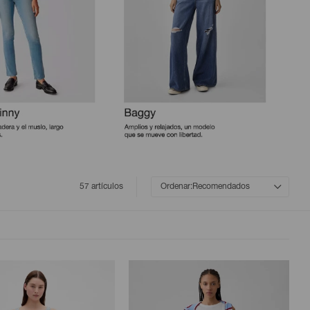
57 artículos
Recomendados