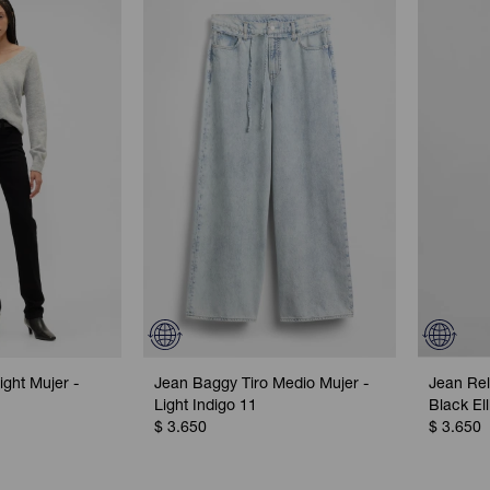
ight Mujer -
Jean Baggy Tiro Medio Mujer -
Jean Rel
Light Indigo 11
Black Ell
$
3.650
$
3.650