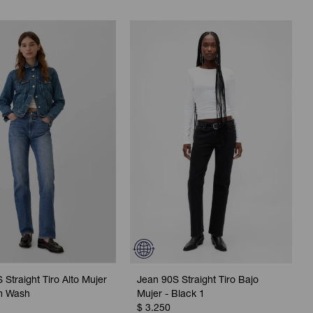
 Straight Tiro Alto Mujer
Jean 90S Straight Tiro Bajo
m Wash
Mujer - Black 1
$
3.250