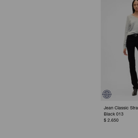
Jean Classic Stra
Black 013
$
2.650