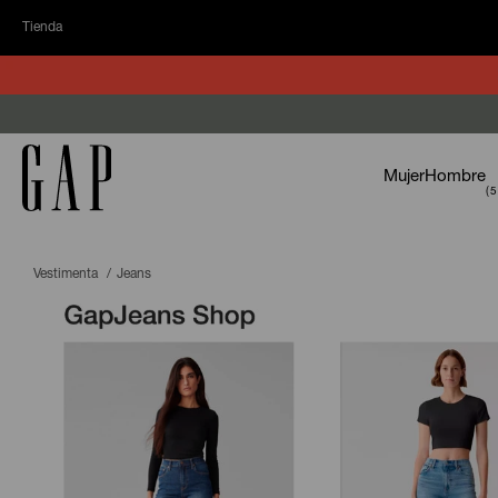
Tienda
Mujer
Hombre
Vestimenta
Jeans