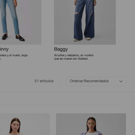
57 artículos
Recomendados