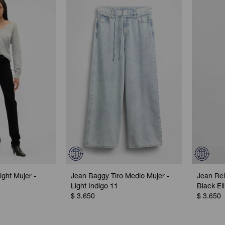
ight Mujer -
Jean Baggy Tiro Medio Mujer -
Jean Rel
Light Indigo 11
Black Ell
$
3.650
$
3.650