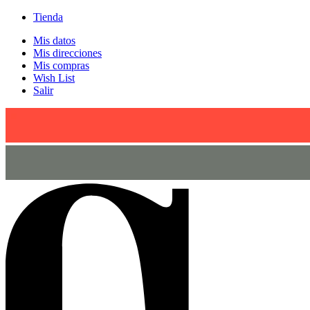
Tienda
Mis datos
Mis direcciones
Mis compras
Wish List
Salir