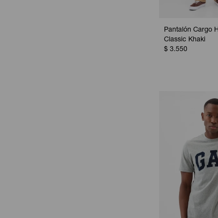
Pantalón Cargo 
Classic Khaki
$
3.550