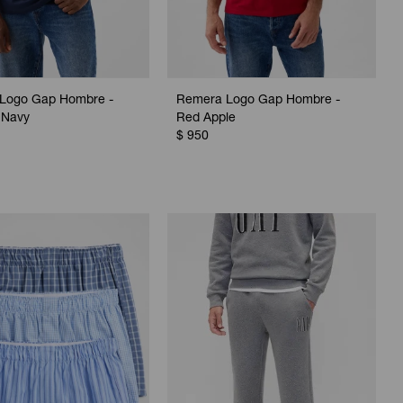
Logo Gap Hombre -
Remera Logo Gap Hombre -
 Navy
Red Apple
$
950