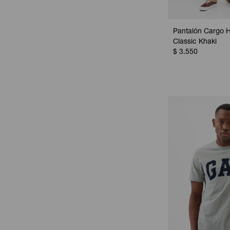
Pantalón Cargo 
Classic Khaki
$
3.550