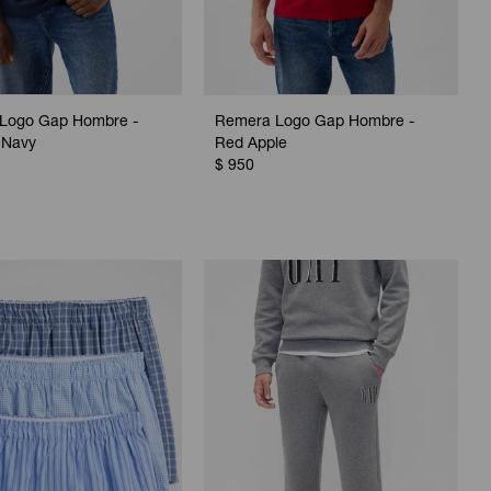
Logo Gap Hombre -
Remera Logo Gap Hombre -
 Navy
Red Apple
$
950