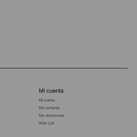
Mi cuenta
Mi cuenta
Mis compras
Mis direcciones
Wish List