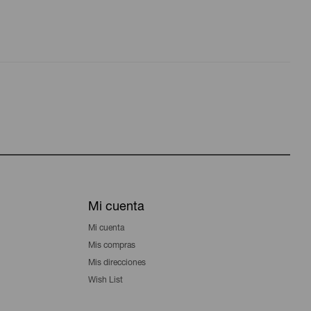
Mi cuenta
Mi cuenta
Mis compras
Mis direcciones
Wish List