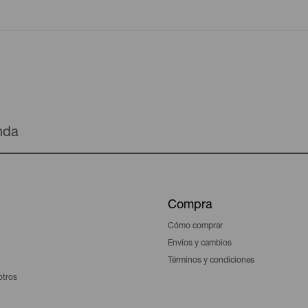
enda
Compra
Cómo comprar
Envíos y cambios
Términos y condiciones
otros