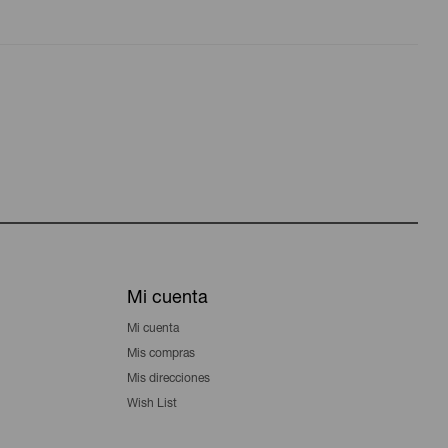
Mi cuenta
Mi cuenta
Mis compras
Mis direcciones
Wish List