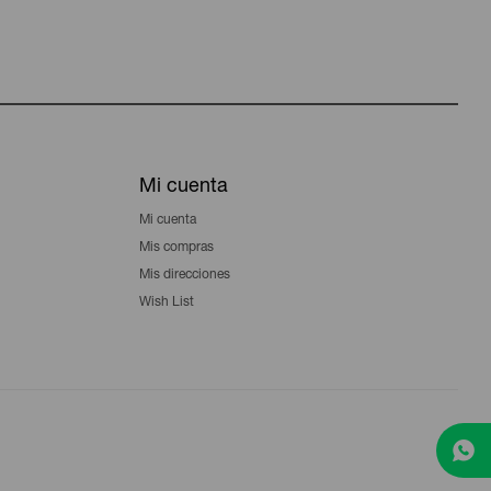
Mi cuenta
Mi cuenta
Mis compras
Mis direcciones
Wish List