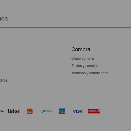
enda
Compra
Cómo comprar
Envíos y cambios
Términos y condiciones
otros