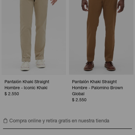
Pantalón Khaki Straight
Pantalón Khaki Straight
Hombre - Iconic Khaki
Hombre - Palomino Brown
$
2.550
Global
$
2.550
Compra online y retira gratis en nuestra tienda