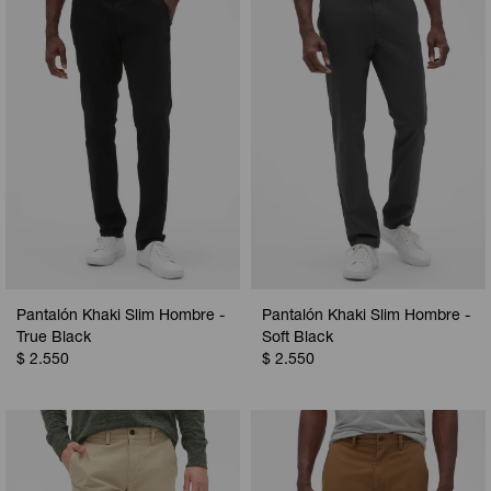
Pantalón Khaki Slim Hombre -
Pantalón Khaki Slim Hombre -
True Black
Soft Black
$
2.550
$
2.550