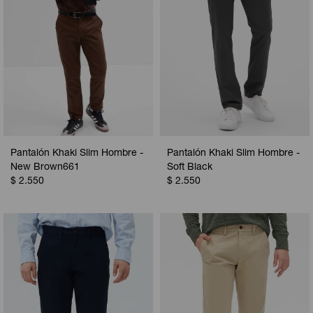
Pantalón Khaki Slim Hombre -
Pantalón Khaki Slim Hombre -
New Brown661
Soft Black
$
2.550
$
2.550