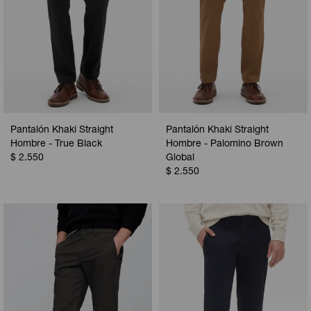
Pantalón Khaki Straight
Pantalón Khaki Straight
Hombre - True Black
Hombre - Palomino Brown
$
2.550
Global
$
2.550