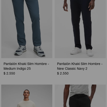
Pantalón Khaki Slim Hombre -
Pantalón Khaki Slim Hombre -
Medium Indigo 25
New Classic Navy 2
$
2.550
$
2.550