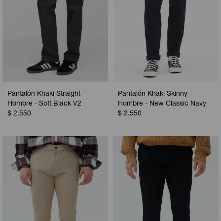
Pantalón Khaki Straight
Pantalón Khaki Skinny
Hombre - Soft Black V2
Hombre - New Classic Navy
$
2.550
$
2.550