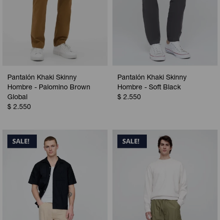
Pantalón Khaki Skinny
Pantalón Khaki Skinny
Hombre - Palomino Brown
Hombre - Soft Black
Global
$
2.550
$
2.550