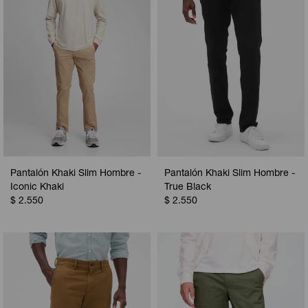
Pantalón Khaki Slim Hombre -
Pantalón Khaki Slim Hombre -
Iconic Khaki
True Black
$
2.550
$
2.550