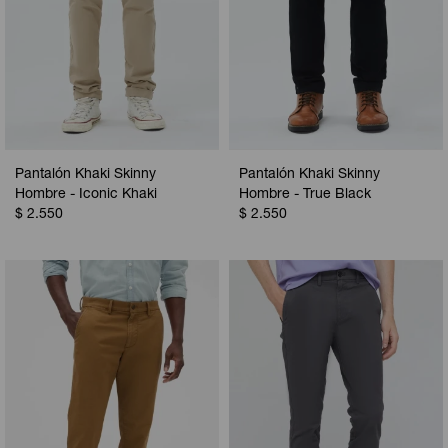
Pantalón Khaki Skinny
Pantalón Khaki Skinny
Hombre - Iconic Khaki
Hombre - True Black
$
2.550
$
2.550