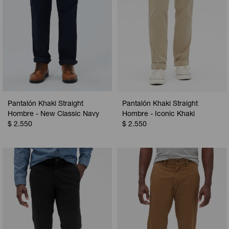
Pantalón Khaki Straight
Pantalón Khaki Straight
Hombre - New Classic Navy
Hombre - Iconic Khaki
$
2.550
$
2.550