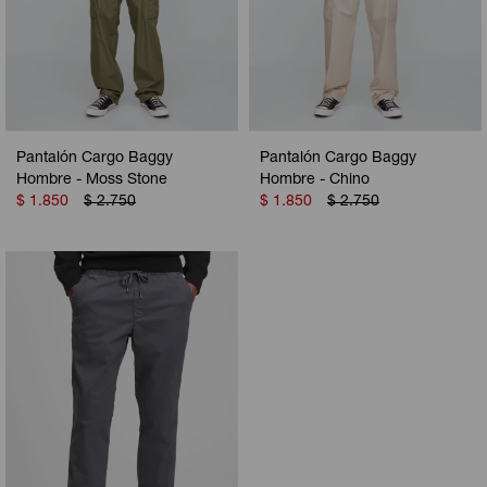
Pantalón Cargo Baggy
Pantalón Cargo Baggy
Hombre - Moss Stone
Hombre - Chino
$
1.850
$
2.750
$
1.850
$
2.750