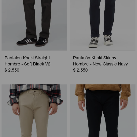
Pantalón Khaki Straight
Pantalón Khaki Skinny
Hombre - Soft Black V2
Hombre - New Classic Navy
$
2.550
$
2.550