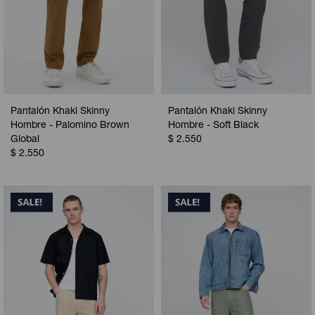
Pantalón Khaki Skinny
Pantalón Khaki Skinny
Hombre - Palomino Brown
Hombre - Soft Black
Global
$
2.550
$
2.550