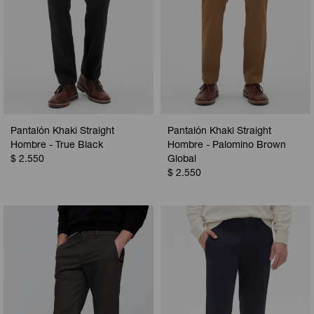
Pantalón Khaki Straight
Pantalón Khaki Straight
Hombre - True Black
Hombre - Palomino Brown
$
2.550
Global
$
2.550