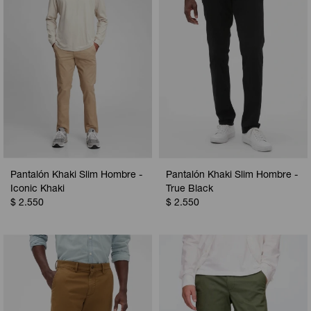
Pantalón Khaki Slim Hombre -
Pantalón Khaki Slim Hombre -
Iconic Khaki
True Black
$
2.550
$
2.550