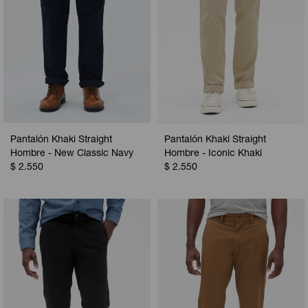
Pantalón Khaki Straight
Pantalón Khaki Straight
Hombre - New Classic Navy
Hombre - Iconic Khaki
$
2.550
$
2.550