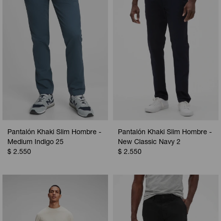
Pantalón Khaki Slim Hombre -
Pantalón Khaki Slim Hombre -
Medium Indigo 25
New Classic Navy 2
$
2.550
$
2.550