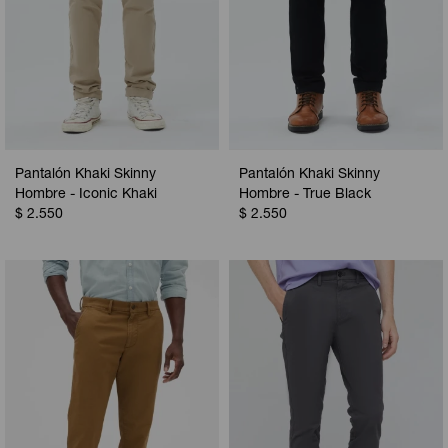
Pantalón Khaki Skinny
Pantalón Khaki Skinny
Hombre - Iconic Khaki
Hombre - True Black
$
2.550
$
2.550