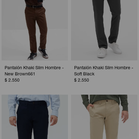
Pantalón Khaki Slim Hombre -
Pantalón Khaki Slim Hombre -
New Brown661
Soft Black
$
2.550
$
2.550