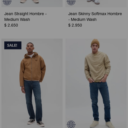
Jean Straight Hombre -
Jean Skinny Softmax Hombre
Medium Wash
- Medium Wash
$
2.650
$
2.950