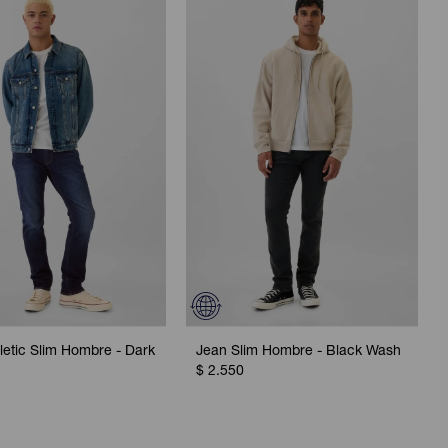
letic Slim Hombre - Dark
Jean Slim Hombre - Black Wash
$
2.550