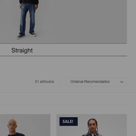
31 artículos
Recomendados