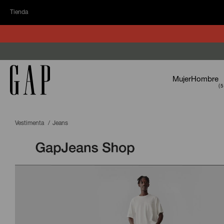
Tienda
Mujer
Hombre
Vestimenta
Jeans