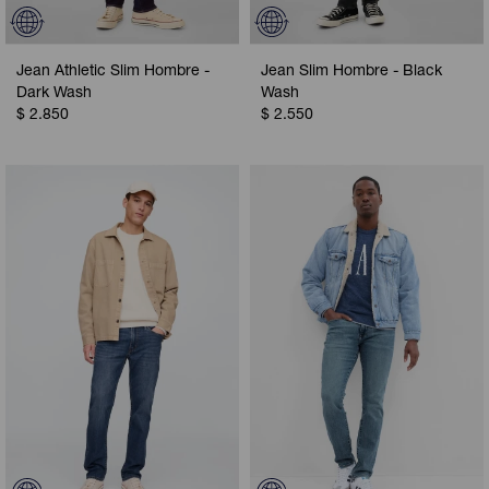
Jean Athletic Slim Hombre -
Jean Slim Hombre - Black
Dark Wash
Wash
$
2.850
$
2.550