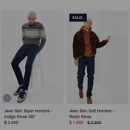
Jean Slim Taper Hombre -
Jean Slim Soft Hombre -
Indigo Rinse 587
Resin Rinse
$
2.650
$
1.850
$
2.950