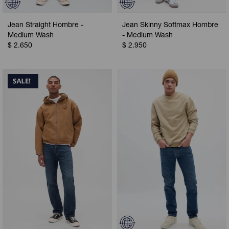
Jean Straight Hombre -
Jean Skinny Softmax Hombre
Medium Wash
- Medium Wash
$
2.650
$
2.950