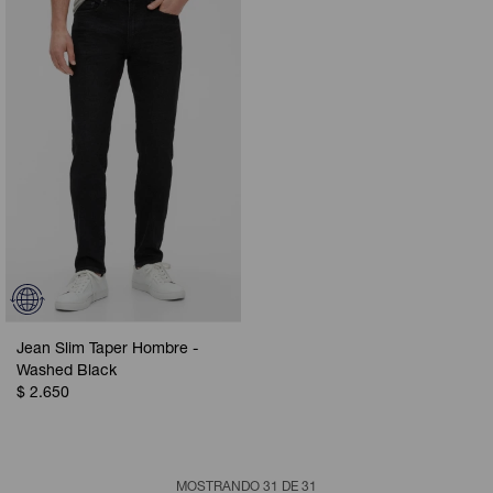
Jean Slim Taper Hombre -
Washed Black
$
2.650
MOSTRANDO
31
DE
31