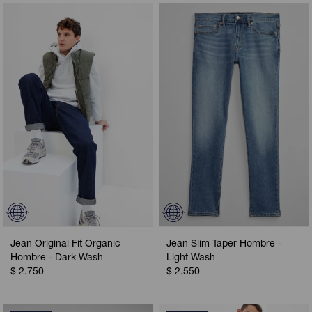
Jean Original Fit Organic
Jean Slim Taper Hombre -
Hombre - Dark Wash
Light Wash
$
2.750
$
2.550