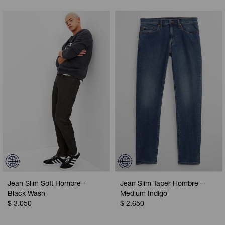
Jean Slim Soft Hombre -
Jean Slim Taper Hombre -
Black Wash
Medium Indigo
$
3.050
$
2.650