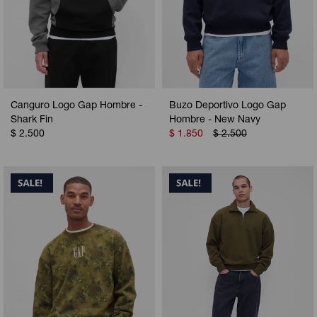
Canguro Logo Gap Hombre -
Buzo Deportivo Logo Gap
Shark Fin
Hombre - New Navy
$
2.500
$
1.850
$
2.500