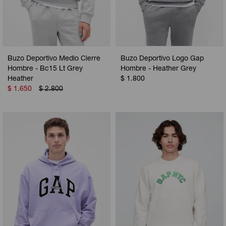
Buzo Deportivo Medio Cierre
Buzo Deportivo Logo Gap
Hombre - Bc15 Lt Grey
Hombre - Heather Grey
Heather
$
1.800
$
1.650
$
2.800