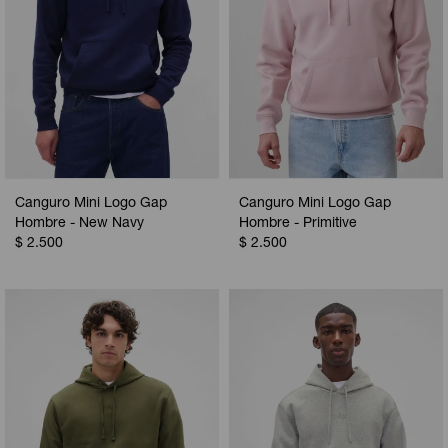
Canguro Mini Logo Gap
Canguro Mini Logo Gap
Hombre - New Navy
Hombre - Primitive
$
2.500
$
2.500