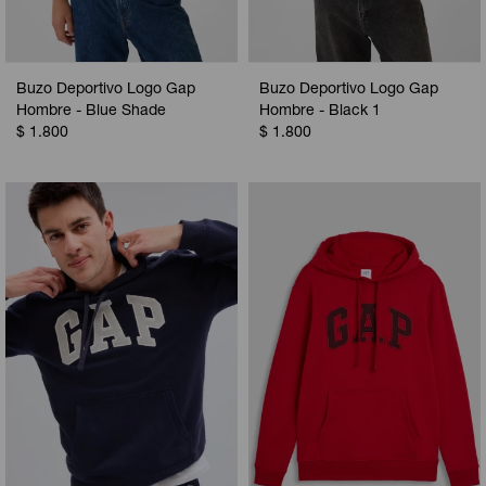
Buzo Deportivo Logo Gap
Buzo Deportivo Logo Gap
Hombre - Blue Shade
Hombre - Black 1
$
1.800
$
1.800