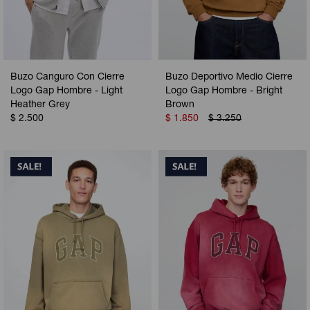
Buzo Canguro Con Cierre
Buzo Deportivo Medio Cierre
Logo Gap Hombre - Light
Logo Gap Hombre - Bright
Heather Grey
Brown
$
2.500
$
1.850
$
3.250