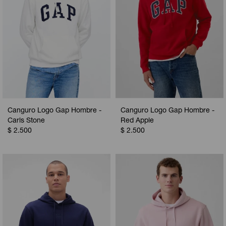
Canguro Logo Gap Hombre -
Canguro Logo Gap Hombre -
Carls Stone
Red Apple
$
2.500
$
2.500