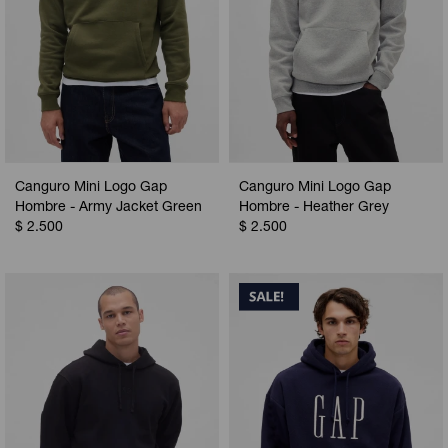
Canguro Mini Logo Gap
Canguro Mini Logo Gap
Hombre - Army Jacket Green
Hombre - Heather Grey
$
2.500
$
2.500