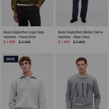
Buzo Deportivo Logo Gap
Buzo Deportivo Medio Cierre
Hombre - Floral Print
Hombre - Ripe Olive
$
1.850
$
2.500
$
1.650
$
2.800