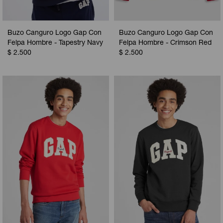
Buzo Canguro Logo Gap Con
Buzo Canguro Logo Gap Con
Felpa Hombre - Tapestry Navy
Felpa Hombre - Crimson Red
$
2.500
$
2.500