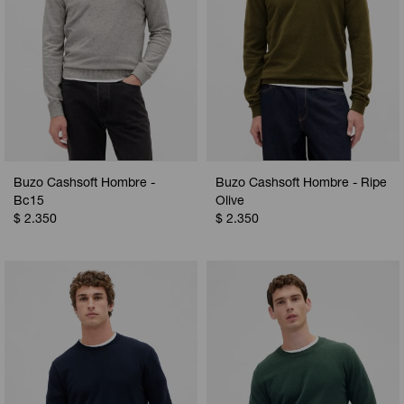
Buzo Cashsoft Hombre -
Buzo Cashsoft Hombre - Ripe
Bc15
Olive
$
2.350
$
2.350