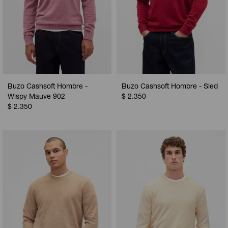
Buzo Cashsoft Hombre -
Buzo Cashsoft Hombre - Sled
Wispy Mauve 902
$
2.350
$
2.350