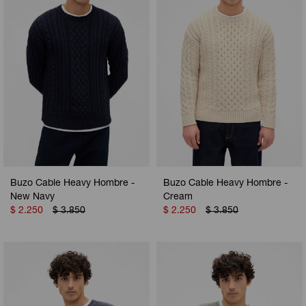
Buzo Cable Heavy Hombre -
Buzo Cable Heavy Hombre -
New Navy
Cream
$
2.250
$
3.850
$
2.250
$
3.850