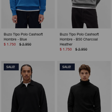
Buzo Tipo Polo Cashsoft
Buzo Tipo Polo Cashsoft
Hombre - Blue
Hombre - B50 Charcoal
$
1.750
$
2.950
Heather
$
1.750
$
2.950