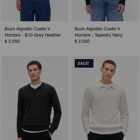
Buzo Algodón Cuello V
Buzo Algodón Cuello V
Hombre - B10 Grey Heather
Hombre - Tapestry Navy
$
2.050
$
2.050