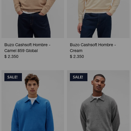
Buzo Cashsoft Hombre -
Buzo Cashsoft Hombre -
Camel 859 Global
Cream
$
2.350
$
2.350