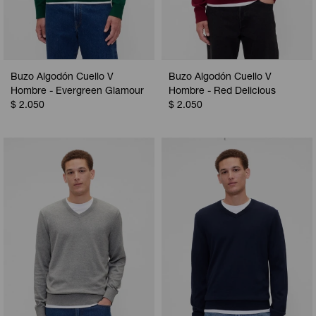
Buzo Algodón Cuello V
Buzo Algodón Cuello V
Hombre - Evergreen Glamour
Hombre - Red Delicious
$
2.050
$
2.050