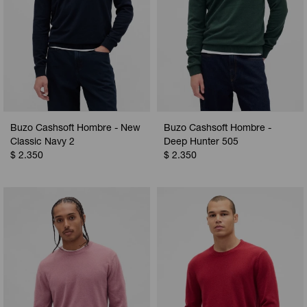
Buzo Cashsoft Hombre - New
Buzo Cashsoft Hombre -
Classic Navy 2
Deep Hunter 505
$
2.350
$
2.350