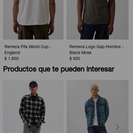
Remera Fifa World Cup -
Remera Logo Gap Hombre -
England
Black Moss
$
1.850
$
950
Productos que te pueden interesar