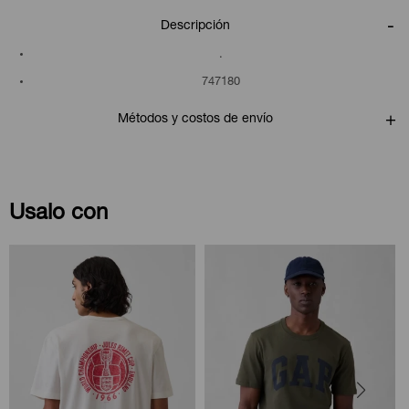
Descripción
.
747180
Métodos y costos de envío
Usalo con