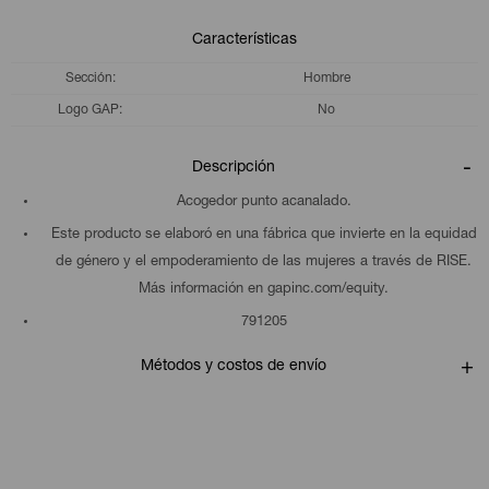
Características
Sección
Hombre
Logo GAP
No
Descripción
Acogedor punto acanalado.
Este producto se elaboró en una fábrica que invierte en la equidad
de género y el empoderamiento de las mujeres a través de RISE.
Más información en gapinc.com/equity.
791205
Métodos y costos de envío