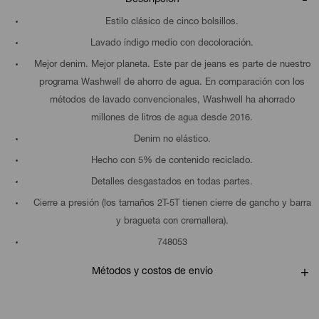
Estilo clásico de cinco bolsillos.
Lavado índigo medio con decoloración.
Mejor denim. Mejor planeta. Este par de jeans es parte de nuestro
programa Washwell de ahorro de agua. En comparación con los
métodos de lavado convencionales, Washwell ha ahorrado
millones de litros de agua desde 2016.
Denim no elástico.
Hecho con 5% de contenido reciclado.
Detalles desgastados en todas partes.
Cierre a presión (los tamaños 2T-5T tienen cierre de gancho y barra
y bragueta con cremallera).
748053
Métodos y costos de envío