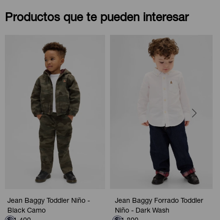
Productos que te pueden interesar
Jean Baggy Toddler Niño -
Jean Baggy Forrado Toddler
Black Camo
Niño - Dark Wash