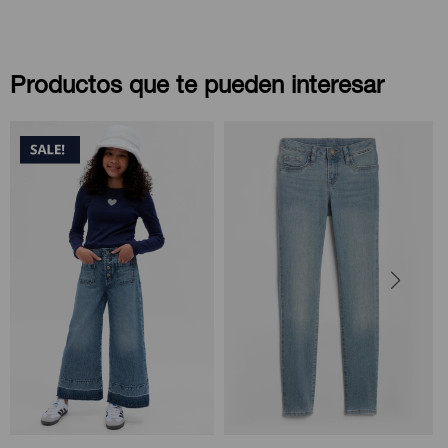
Productos que te pueden interesar