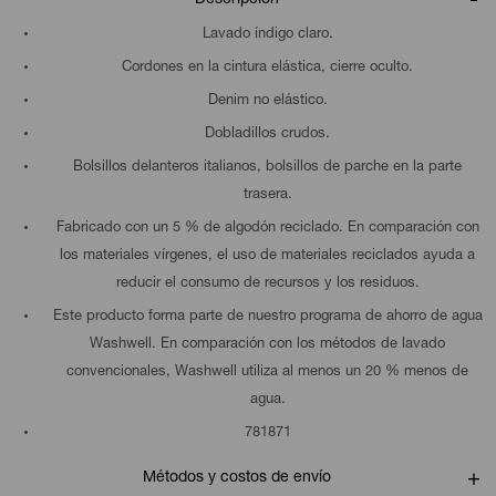
Lavado índigo claro.
Cordones en la cintura elástica, cierre oculto.
Denim no elástico.
Dobladillos crudos.
Bolsillos delanteros italianos, bolsillos de parche en la parte
trasera.
Fabricado con un 5 % de algodón reciclado. En comparación con
los materiales vírgenes, el uso de materiales reciclados ayuda a
reducir el consumo de recursos y los residuos.
Este producto forma parte de nuestro programa de ahorro de agua
Washwell. En comparación con los métodos de lavado
convencionales, Washwell utiliza al menos un 20 % menos de
agua.
781871
Métodos y costos de envío