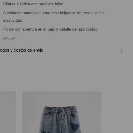
Cintura elástica con bragueta falsa.
Auténticos pantalones vaqueros holgados de mezclilla sin
elasticidad.
Puños con abertura en el bajo y detalle de lazo cosido.
845561
odos y costos de envío