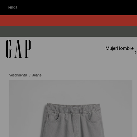
Tienda
Mujer
Hombre
Vestimenta
Jeans