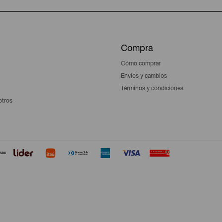
Compra
Cómo comprar
Envíos y cambios
Términos y condiciones
otros