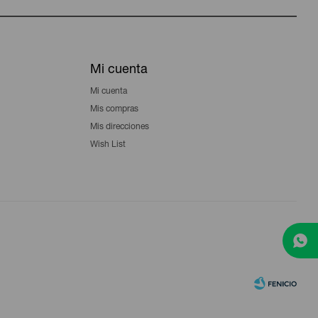
Mi cuenta
Mi cuenta
Mis compras
Mis direcciones
Wish List