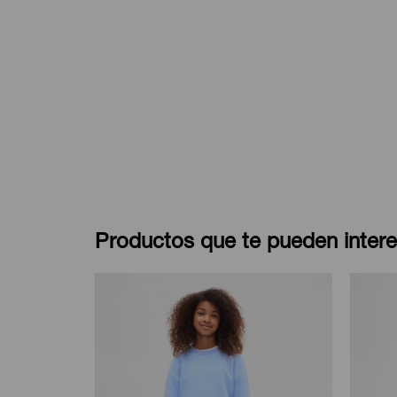
Productos que te pueden intere