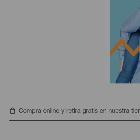
Compra online y retira gratis en nuestra ti