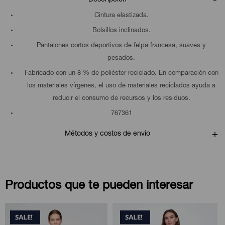
Cintura elastizada.
Bolsillos inclinados.
Pantalones cortos deportivos de felpa francesa, suaves y
pesados.
Fabricado con un 8 % de poliéster reciclado. En comparación con
los materiales vírgenes, el uso de materiales reciclados ayuda a
reducir el consumo de recursos y los residuos.
767361
Métodos y costos de envío
Productos que te pueden interesar