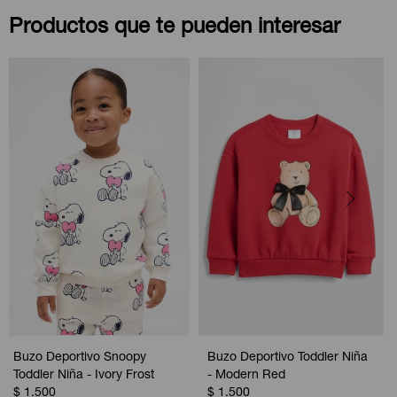
Productos que te pueden interesar
Buzo Deportivo Snoopy
Buzo Deportivo Toddler Niña
Toddler Niña - Ivory Frost
- Modern Red
$
1.500
$
1.500