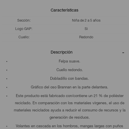
Características
Sección
Niña de 2 a 5 años
Logo GAP
Si
Cuello
Redondo
Descripción
Felpa suave.
Cuello redondo.
Dobladillo con bandas.
Gráfico del oso Brannan en la parte delantera.
Este producto está fabricado con/contiene un 21 % de poliéster
reciclado. En comparación con los materiales vírgenes, el uso de
materiales reciclados ayuda a reducir el consumo de recursos y la
generación de residuos.
Volantes en cascada en los hombros, mangas largas con puños