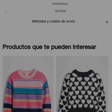
ribeteados.
837956
Métodos y costos de envío
Productos que te pueden interesar