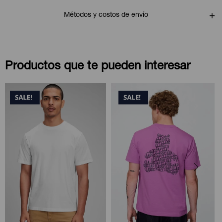
Métodos y costos de envío
Productos que te pueden interesar