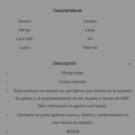
Características
Sección
Hombre
Manga
Larga
Logo GAP
No
Cuello
Redondo
Descripción
Manga larga.
Cuello redondo.
Este producto se elaboró en una fábrica que invierte en la equidad
de género y el empoderamiento de las mujeres a través de RISE.
Más información en gapinc.com/equity.
Camiseta de punto gofrado suave y elástico, confeccionada en
una mezcla de algodón.
822238