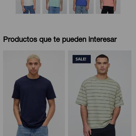
Productos que te pueden interesar