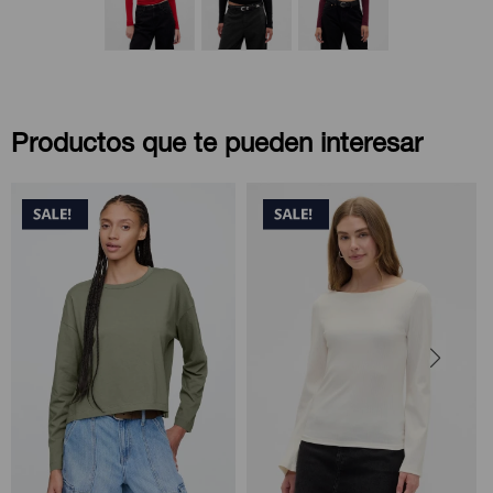
Productos que te pueden interesar