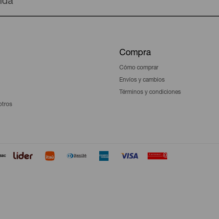
enda
Compra
Cómo comprar
Envíos y cambios
Términos y condiciones
otros