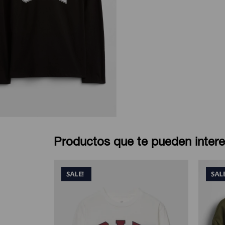
Productos que te pueden intere