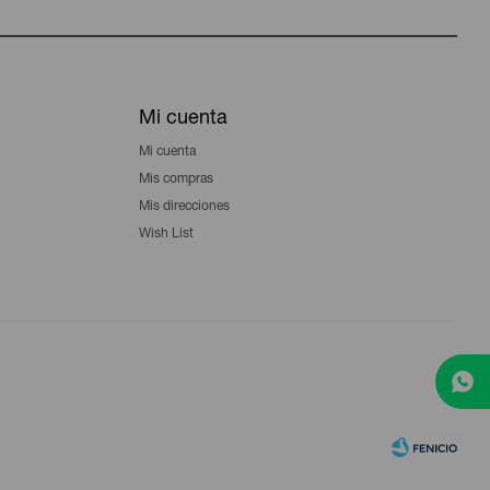
Mi cuenta
Mi cuenta
Mis compras
Mis direcciones
Wish List