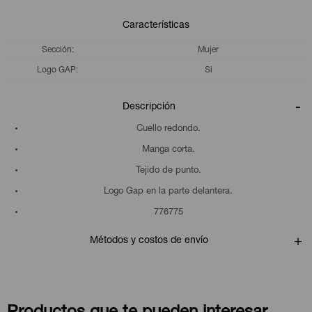
Características
Sección
Mujer
Logo GAP
Si
Descripción
Cuello redondo.
Manga corta.
Tejido de punto.
Logo Gap en la parte delantera.
776775
Métodos y costos de envío