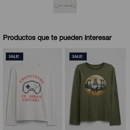
Productos que te pueden interesar