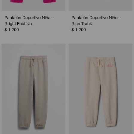
Pantalón Deportivo Niña -
Pantalón Deportivo Niño -
Bright Fuchsia
Blue Track
$
1.200
$
1.200