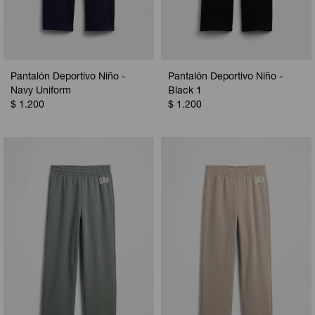
Pantalón Deportivo Niño -
Pantalón Deportivo Niño -
Navy Uniform
Black 1
$
1.200
$
1.200