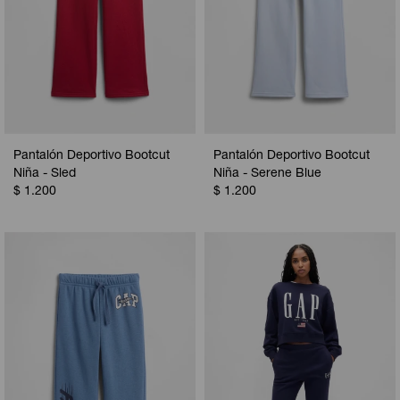
Pantalón Deportivo Bootcut
Pantalón Deportivo Bootcut
Niña - Sled
Niña - Serene Blue
$
1.200
$
1.200