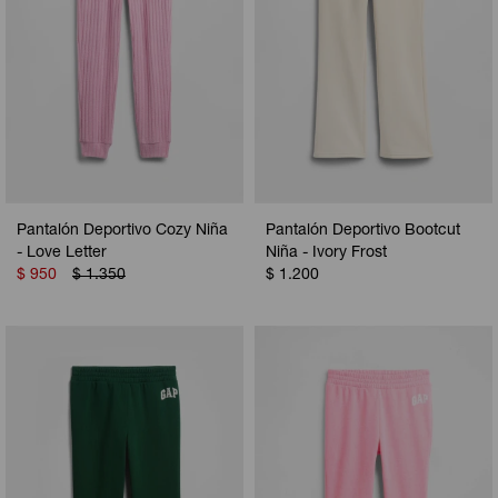
Pantalón Deportivo Cozy Niña
Pantalón Deportivo Bootcut
- Love Letter
Niña - Ivory Frost
$
950
$
1.350
$
1.200