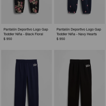
Pantalón Deportivo Logo Gap
Pantalón Deportivo Logo Gap
Toddler Niña - Black Floral
Toddler Niña - Navy Hearts
$
950
$
950