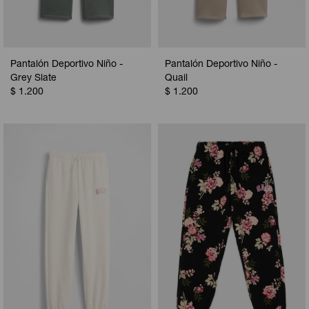
Pantalón Deportivo Niño -
Pantalón Deportivo Niño -
Grey Slate
Quail
$
1.200
$
1.200