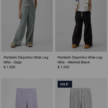
Pantalón Deportivo Wide Leg
Pantalón Deportivo Wide Leg
Niña - Sage
Niña - Washed Black
$
1.500
$
1.500