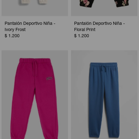
Pantalón Deportivo Niña -
Pantalón Deportivo Niña -
Ivory Frost
Floral Print
$
1.200
$
1.200