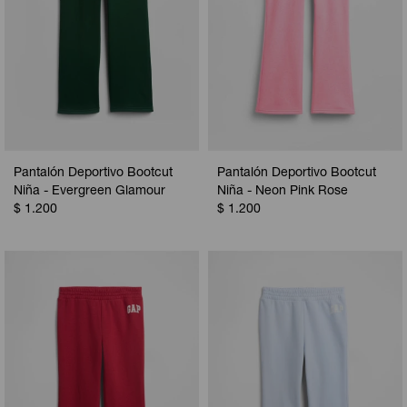
Pantalón Deportivo Bootcut
Pantalón Deportivo Bootcut
Niña - Evergreen Glamour
Niña - Neon Pink Rose
$
1.200
$
1.200