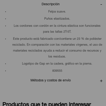
Descripción
Felpa suave.
Puños elastizados.
Los cordones con cordón en la cintura elástica son funcionales
para las tallas 2T-5T.
Este producto está fabricado con/contiene un 23 % de poliéster
reciclado. En comparación con los materiales vírgenes, el uso de
materiales reciclados ayuda a reducir el consumo de recursos y
los residuos.
Logotipo de Gap en la cadera, gráfico en la pierna.
839555
Métodos y costos de envío
Productos que te pueden interesar