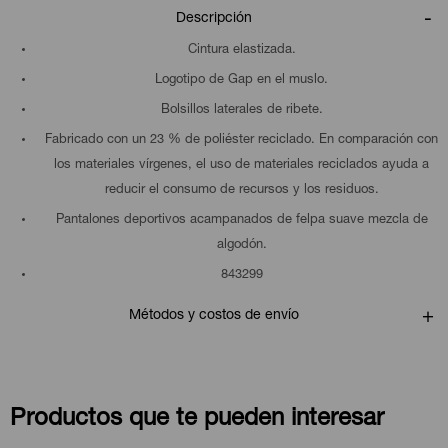
Descripción
Cintura elastizada.
Logotipo de Gap en el muslo.
Bolsillos laterales de ribete.
Fabricado con un 23 % de poliéster reciclado. En comparación con
los materiales vírgenes, el uso de materiales reciclados ayuda a
reducir el consumo de recursos y los residuos.
Pantalones deportivos acampanados de felpa suave mezcla de
algodón.
843299
Métodos y costos de envío
Productos que te pueden interesar