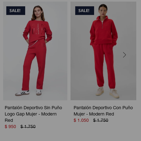
Pantalón Deportivo Sin Puño
Pantalón Deportivo Con Puño
Logo Gap Mujer - Modern
Mujer - Modern Red
Red
$
1.050
$
1.750
$
950
$
1.750