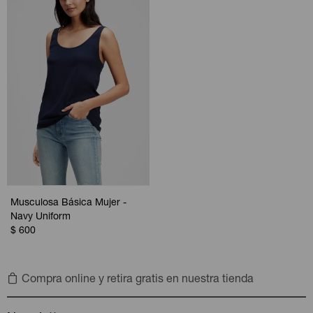
Musculosa Básica Mujer -
Navy Uniform
$
600
Compra online y retira gratis en nuestra tienda