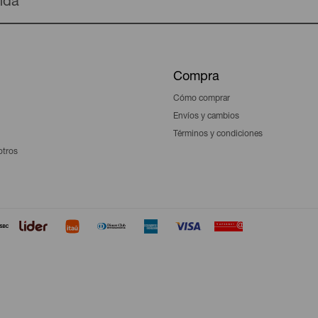
enda
Compra
Cómo comprar
Envíos y cambios
Términos y condiciones
otros