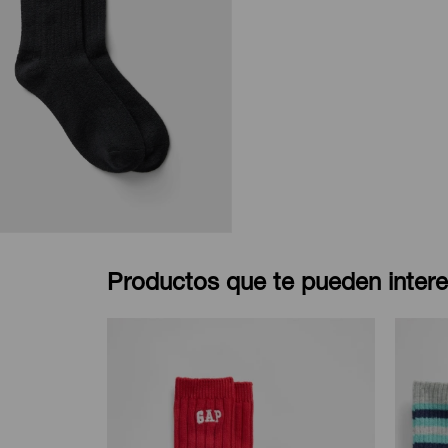
Productos que te pueden intere