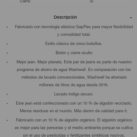
Cierre
Si
Descripción
Fabricado con tecnología elástica GapFlex para mayor flexibilidad
y comodidad total.
Estilo clásico de cinco bolsillos.
Botón y cierre oculto
Mejor jean. Mejor planeta. Este par de jeans es parte de nuestro
programa de ahorro de agua Washwell. En comparación con los
métodos de lavado convencionales, Washwell ha ahorrado
millones de litros de agua desde 2016.
Lavado índigo oscuro.
Este jean está confeccionado con un 10 % de algodón reciclado.
Menos residuos en el mundo. Más denim de calidad para ti.
Fabricado con un 10 % de algodón orgánico. El algodón orgánico
es mejor para las personas y el medio ambiente porque se cultiva
sin el uso de pesticidas y fertilizantes sintéticos nocivos.