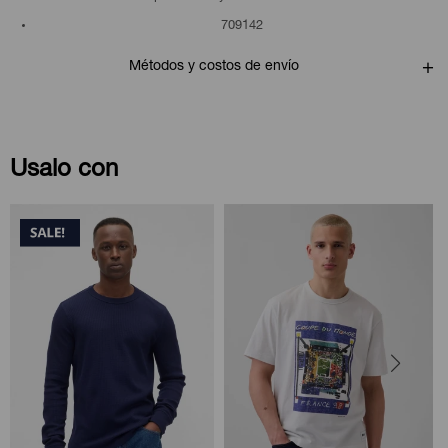
709142
Métodos y costos de envío
Usalo con