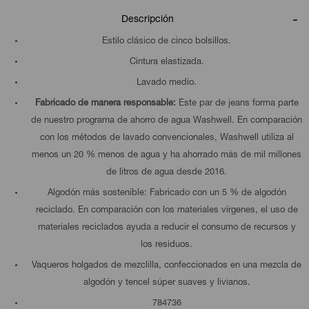
Descripción
Estilo clásico de cinco bolsillos.
Cintura elastizada.
Lavado medio.
Fabricado de manera responsable:
Este par de jeans forma parte
de nuestro programa de ahorro de agua Washwell. En comparación
con los métodos de lavado convencionales, Washwell utiliza al
menos un 20 % menos de agua y ha ahorrado más de mil millones
de litros de agua desde 2016.
Algodón más sostenible: Fabricado con un 5 % de algodón
reciclado. En comparación con los materiales vírgenes, el uso de
materiales reciclados ayuda a reducir el consumo de recursos y
los residuos.
Vaqueros holgados de mezclilla, confeccionados en una mezcla de
algodón y tencel súper suaves y livianos.
784736