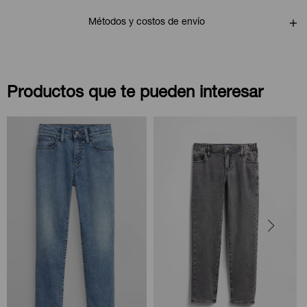
Métodos y costos de envío
Productos que te pueden interesar