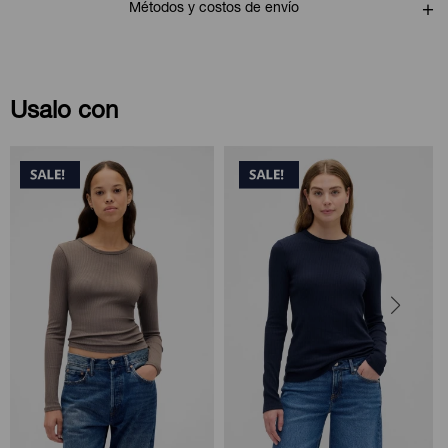
Métodos y costos de envío
Usalo con