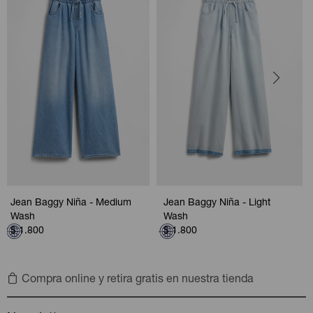
Jean Baggy Niña - Medium
Jean Baggy Niña - Light
Wash
Wash
$
1.800
$
1.800
Compra online y retira gratis en nuestra tienda