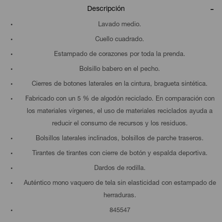
Descripción
Lavado medio.
Cuello cuadrado.
Estampado de corazones por toda la prenda.
Bolsillo babero en el pecho.
Cierres de botones laterales en la cintura, bragueta sintética.
Fabricado con un 5 % de algodón reciclado. En comparación con
los materiales vírgenes, el uso de materiales reciclados ayuda a
reducir el consumo de recursos y los residuos.
Bolsillos laterales inclinados, bolsillos de parche traseros.
Tirantes de tirantes con cierre de botón y espalda deportiva.
Dardos de rodilla.
Auténtico mono vaquero de tela sin elasticidad con estampado de
herraduras.
845547