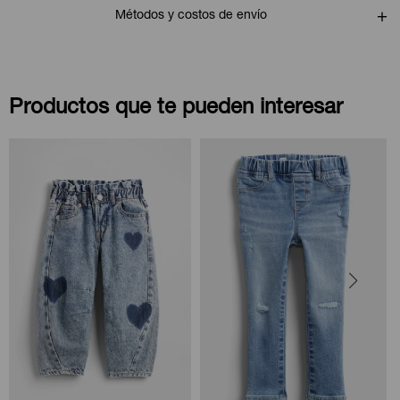
Métodos y costos de envío
Productos que te pueden interesar