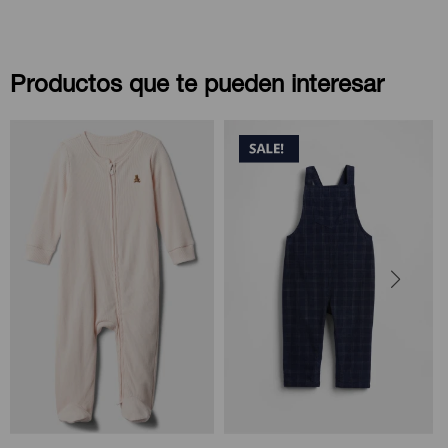
Productos que te pueden interesar