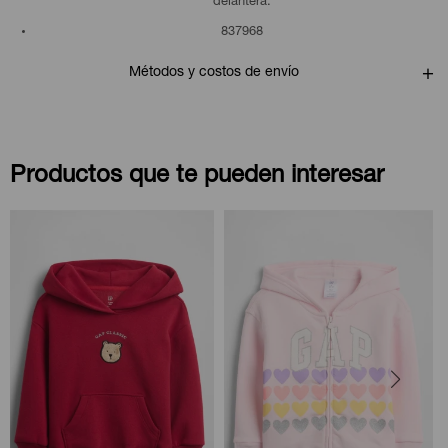
delantera.
837968
Métodos y costos de envío
Productos que te pueden interesar