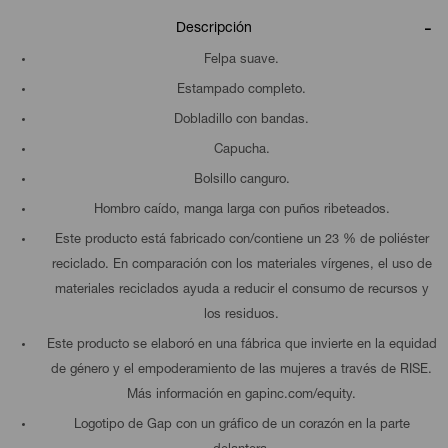
Descripción
Felpa suave.
Estampado completo.
Dobladillo con bandas.
Capucha.
Bolsillo canguro.
Hombro caído, manga larga con puños ribeteados.
Este producto está fabricado con/contiene un 23 % de poliéster
reciclado. En comparación con los materiales vírgenes, el uso de
materiales reciclados ayuda a reducir el consumo de recursos y
los residuos.
Este producto se elaboró en una fábrica que invierte en la equidad
de género y el empoderamiento de las mujeres a través de RISE.
Más información en gapinc.com/equity.
Logotipo de Gap con un gráfico de un corazón en la parte