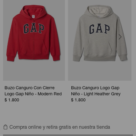
Buzo Canguro Con Cierre
Buzo Canguro Logo Gap
Logo Gap Niño - Modern Red
Niño - Light Heather Grey
$
1.800
$
1.800
Compra online y retira gratis en nuestra tienda